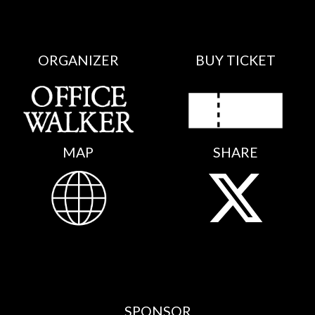
ORGANIZER
BUY TICKET
MAP
SHARE
SPONSOR