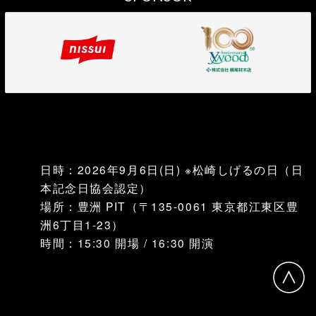
日時：2026年9月6日(日) ※松崎しげるの日（日
本記念日協会認定）
場所：豊洲 PIT（〒135-0061 東京都江東区豊
洲6丁目1-23）
時間：15:30 開場 / 16:30 開演