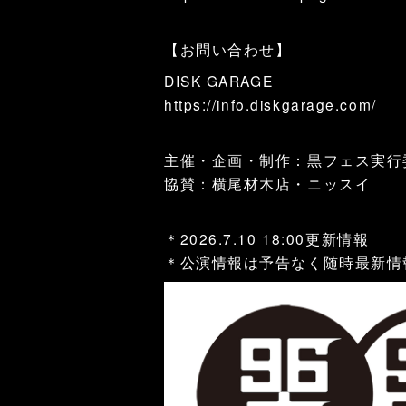
【お問い合わせ】
DISK GARAGE
https://info.diskgarage.com/
主催・企画・制作：黒フェス実行
協賛：横尾材木店・ニッスイ
＊2026.7.10 18:00更新情報
＊公演情報は予告なく随時最新情