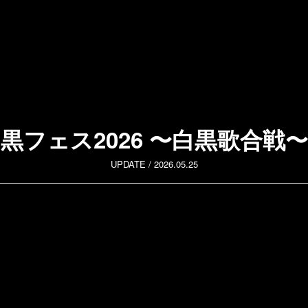
黒フェス2026 〜白黒歌合戦〜
UPDATE /
2026.05.25