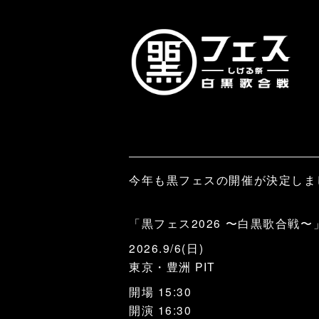
今年も黒フェスの開催が決定しまし
「黒フェス2026 〜白黒歌合戦〜
2026.9/6(日)
東京・豊洲 PIT
開場 15:30
開演 16:30