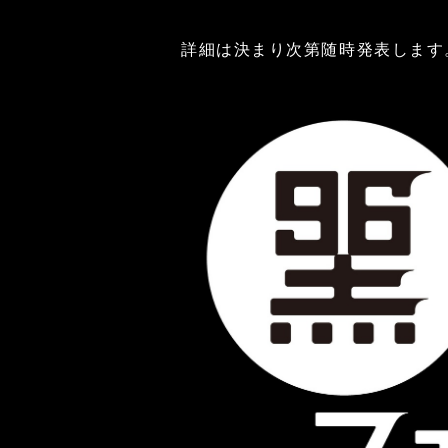
詳細は決まり次第随時発表します