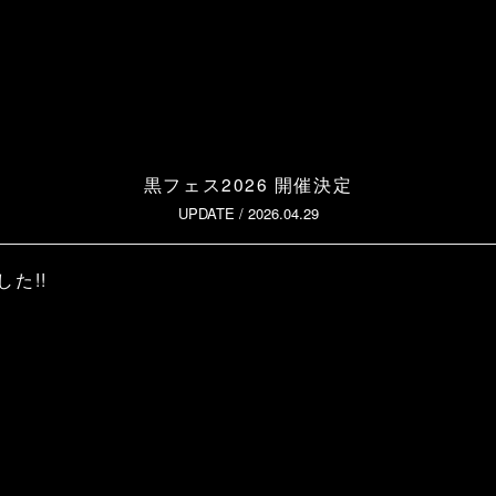
黒フェス2026 開催決定
UPDATE /
2026.04.29
た!!
」